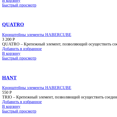
В корзину
Быстрый просмотр
QUATRO
Кронштейны элементы HABERCUBE
3 200
Р
QUATRO – Крепежный элемент, позволяющий осуществить соеди
Добавить в избранное
В корзину
Быстрый просмотр
HANT
Кронштейны элементы HABERCUBE
550
Р
TRIO – Крепежный элемент, позволяющий осуществить соединен
Добавить в избранное
В корзину
Быстрый просмотр