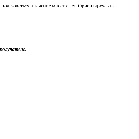
пользоваться в течение многих лет. Ориентируясь на
получателя.