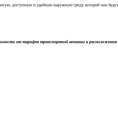
огую, доступную и удобную наружную среду, которой они будут 
симости от тарифов транспортной копании и расположения 