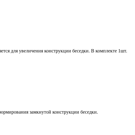
тся для увеличения конструкции беседки. В комплекте 1шт.
формирования замкнутой конструкции беседки.