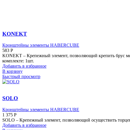
KONEKT
Кронштейны элементы HABERCUBE
583
Р
KONEKT – Крепежный элемент, позволяющий крепить брус межд
комплекте: 1шт.
Добавить в избранное
В корзину
Быстрый просмотр
SOLO
Кронштейны элементы HABERCUBE
1 375
Р
SOLO – Крепежный элемент, позволяющий осуществить торцев
Добавить в избранное