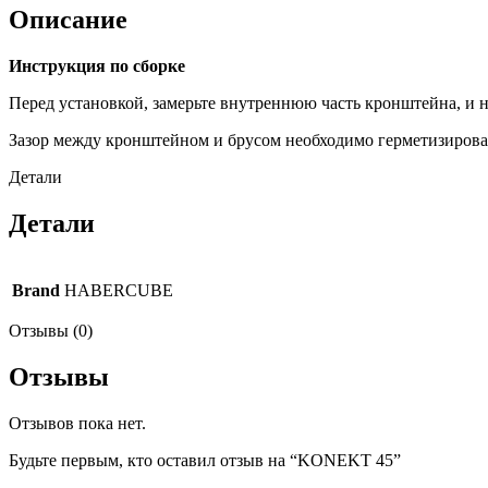
Описание
Инструкция по сборке
Перед установкой, замерьте внутреннюю часть кронштейна, и н
Зазор между кронштейном и брусом необходимо герметизирова
Детали
Детали
Brand
HABERCUBE
Отзывы (0)
Отзывы
Отзывов пока нет.
Будьте первым, кто оставил отзыв на “KONEKT 45”