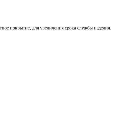
итное покрытие, для увеличения срока службы изделия.