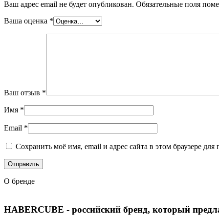
Ваш адрес email не будет опубликован.
Обязательные поля пом
Ваша оценка
*
Ваш отзыв
*
Имя
*
Email
*
Сохранить моё имя, email и адрес сайта в этом браузере д
О бренде
HABERCUBE
- российский бренд, который предл