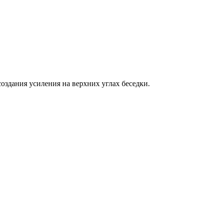
здания усиления на верхних углах беседки.