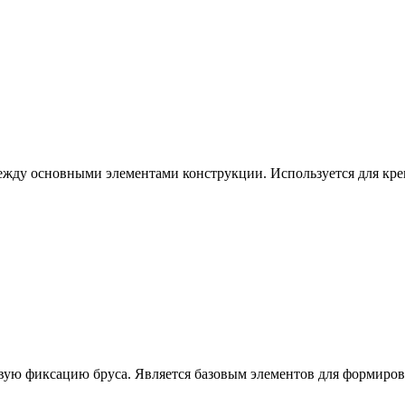
у основными элементами конструкции. Используется для крепле
ую фиксацию бруса. Является базовым элементов для формиров