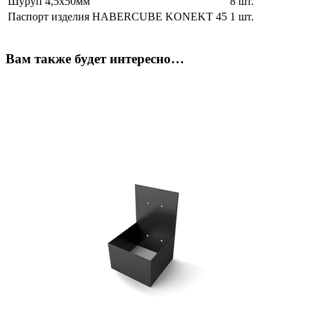
Шуруп 4,5х50мм
8 шт.
Паспорт изделия HABERCUBE KONEKT 45
1 шт.
Вам также будет интересно…