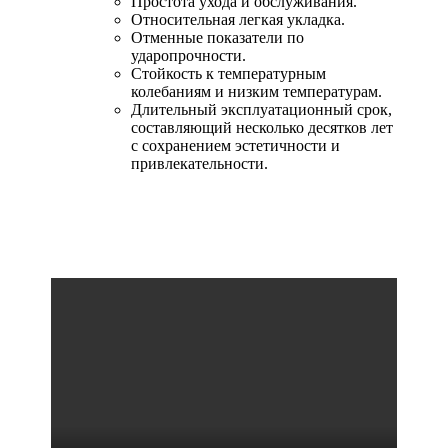
Простота ухода и обслуживания.
Относительная легкая укладка.
Отменные показатели по
ударопрочности.
Стойкость к температурным
колебаниям и низким температурам.
Длительный эксплуатационный срок,
составляющий несколько десятков лет
с сохранением эстетичности и
привлекательности.