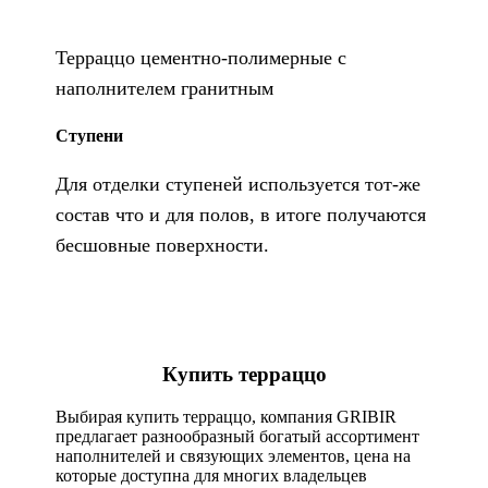
Терраццо цементно-полимерные с
наполнителем гранитным
Ступени
Для отделки ступеней используется тот-же
состав что и для полов, в итоге получаются
бесшовные поверхности.
Купить терраццо
Выбирая купить терраццо, компания GRIBIR
предлагает разнообразный богатый ассортимент
наполнителей и связующих элементов, цена на
которые доступна для многих владельцев