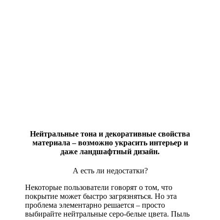
Нейтральные тона и декоративные свойства
материала – возможно украсить интерьер и
даже ландшафтный дизайн.
А есть ли недостатки?
Некоторые пользователи говорят о том, что
покрытие может быстро загрязняться. Но эта
проблема элементарно решается – просто
выбирайте нейтральные серо-белые цвета. Пыль