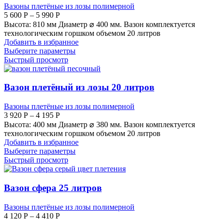
Вазоны плетёные из лозы полимерной
5 600
Р
–
5 990
Р
Высота: 810 мм Диаметр ⌀ 400 мм. Вазон комплектуется
технологическим горшком объемом 20 литров
Добавить в избранное
Выберите параметры
Быстрый просмотр
Вазон плетёный из лозы 20 литров
Вазоны плетёные из лозы полимерной
3 920
Р
–
4 195
Р
Высота: 400 мм Диаметр ⌀ 380 мм. Вазон комплектуется
технологическим горшком объемом 20 литров
Добавить в избранное
Выберите параметры
Быстрый просмотр
Вазон сфера 25 литров
Вазоны плетёные из лозы полимерной
4 120
Р
–
4 410
Р