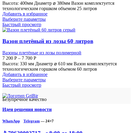
Высота: 400мм Диаметр ⌀ 380мм Вазон комплектуется
технологическим горшком объемом 25 литров
Добавить в избранное
Выберите параметры
Быстрый просмотр
Вазон плетёный из лозы 60 литров
Вазоны плетёные из лозы полимерной
7 200
Р
–
7 700
Р
Высота: 330 мм Диаметр ⌀ 610 мм Вазон комплектуется
технологическим горшком объемом 60 литров
Добавить в избранное
Выберите параметры
Быстрый просмотр
Безупречное качество
Идеи решения новости
WhatsApp
Telegram
— 24×7